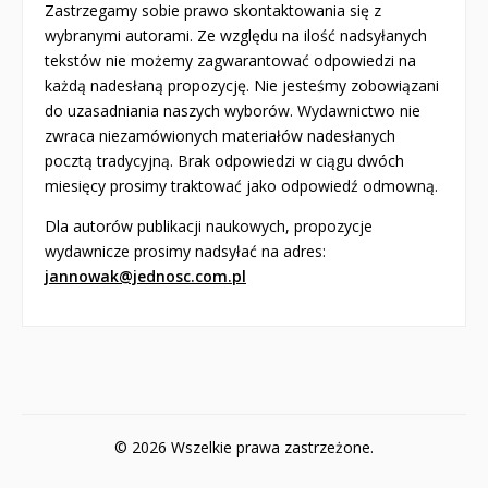
Zastrzegamy sobie prawo skontaktowania się z
wybranymi autorami. Ze względu na ilość nadsyłanych
tekstów nie możemy zagwarantować odpowiedzi na
każdą nadesłaną propozycję. Nie jesteśmy zobowiązani
do uzasadniania naszych wyborów. Wydawnictwo nie
zwraca niezamówionych materiałów nadesłanych
pocztą tradycyjną. Brak odpowiedzi w ciągu dwóch
miesięcy prosimy traktować jako odpowiedź odmowną.
Dla autorów publikacji naukowych, propozycje
wydawnicze prosimy nadsyłać na adres:
jannowak@jednosc.com.pl
© 2026 Wszelkie prawa zastrzeżone.