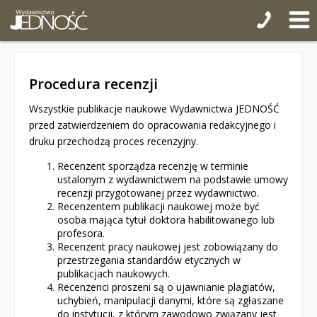
Procedura recenzji
Wszystkie publikacje naukowe Wydawnictwa JEDNOŚĆ
przed zatwierdzeniem do opracowania redakcyjnego i
druku przechodzą proces recenzyjny.
Recenzent sporządza recenzję w terminie
ustalonym z wydawnictwem na podstawie umowy
recenzji przygotowanej przez wydawnictwo.
Recenzentem publikacji naukowej może być
osoba mająca tytuł doktora habilitowanego lub
profesora.
Recenzent pracy naukowej jest zobowiązany do
przestrzegania standardów etycznych w
publikacjach naukowych.
Recenzenci proszeni są o ujawnianie plagiatów,
uchybień, manipulacji danymi, które są zgłaszane
do instytucji, z którym zawodowo związany jest