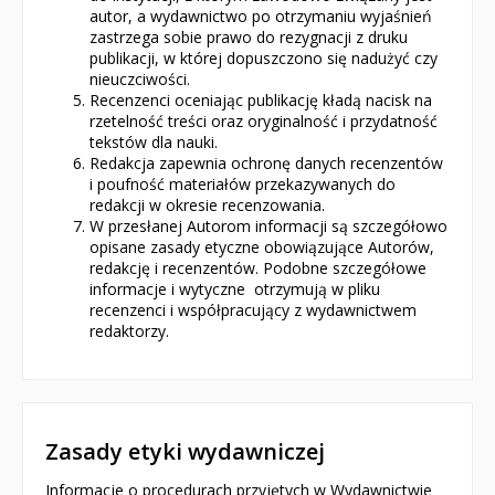
autor, a wydawnictwo po otrzymaniu wyjaśnień
zastrzega sobie prawo do rezygnacji z druku
publikacji, w której dopuszczono się nadużyć czy
nieuczciwości.
Recenzenci oceniając publikację kładą nacisk na
rzetelność treści oraz oryginalność i przydatność
tekstów dla nauki.
Redakcja zapewnia ochronę danych recenzentów
i poufność materiałów przekazywanych do
redakcji w okresie recenzowania.
W przesłanej Autorom informacji są szczegółowo
opisane zasady etyczne obowiązujące Autorów,
redakcję i recenzentów. Podobne szczegółowe
informacje i wytyczne otrzymują w pliku
recenzenci i współpracujący z wydawnictwem
redaktorzy.
Zasady etyki wydawniczej
Informacje o procedurach przyjętych w Wydawnictwie