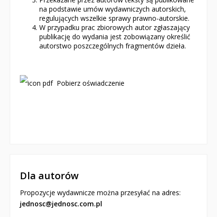
na podstawie umów wydawniczych autorskich,
regulujących wszelkie sprawy prawno-autorskie.
W przypadku prac zbiorowych autor zgłaszający
publikację do wydania jest zobowiązany określić
autorstwo poszczególnych fragmentów dzieła.
Pobierz oświadczenie
Dla autorów
Propozycje wydawnicze można przesyłać na adres:
jednosc@jednosc.com.pl