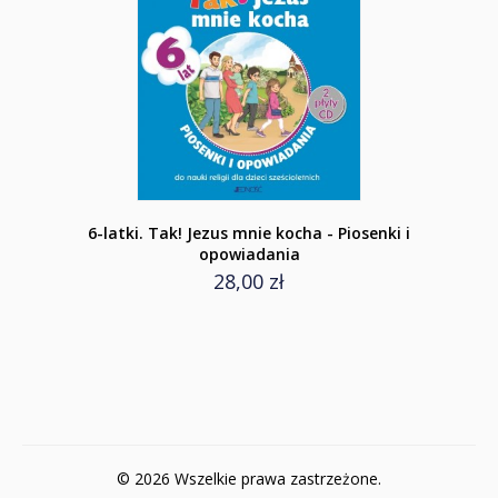
6-latki. Tak! Jezus mnie kocha - Piosenki i
opowiadania
28,00 zł
© 2026 Wszelkie prawa zastrzeżone.