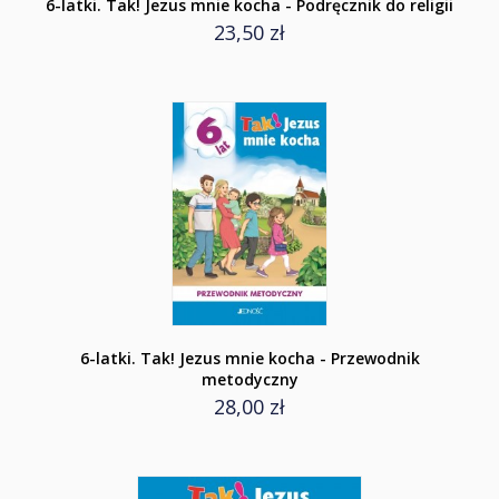
6-latki. Tak! Jezus mnie kocha - Podręcznik do religii
23,50 zł
6-latki. Tak! Jezus mnie kocha - Przewodnik
metodyczny
28,00 zł