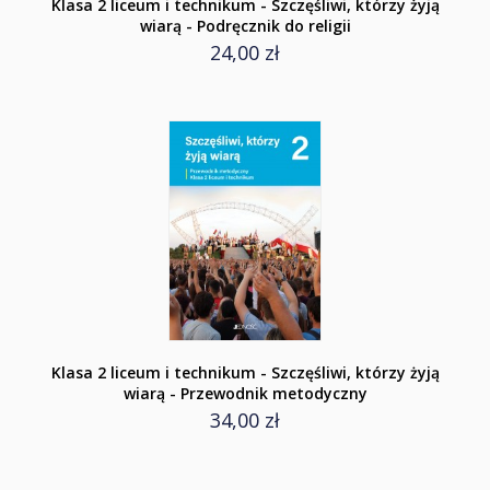
Klasa 2 liceum i technikum - Szczęśliwi, którzy żyją
wiarą - Podręcznik do religii
24,00 zł
Klasa 2 liceum i technikum - Szczęśliwi, którzy żyją
wiarą - Przewodnik metodyczny
34,00 zł