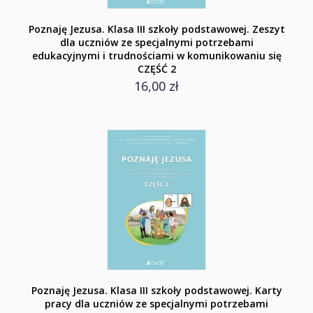
Poznaję Jezusa. Klasa III szkoły podstawowej. Zeszyt
dla uczniów ze specjalnymi potrzebami
edukacyjnymi i trudnościami w komunikowaniu się
CZĘŚĆ 2
16,00 zł
Poznaję Jezusa. Klasa III szkoły podstawowej. Karty
pracy dla uczniów ze specjalnymi potrzebami