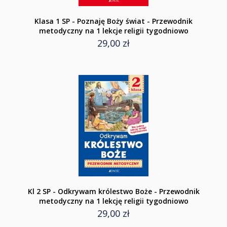
Klasa 1 SP - Poznaję Boży świat - Przewodnik
metodyczny na 1 lekcje religii tygodniowo
29,00 zł
Kl 2 SP - Odkrywam królestwo Boże - Przewodnik
metodyczny na 1 lekcję religii tygodniowo
29,00 zł