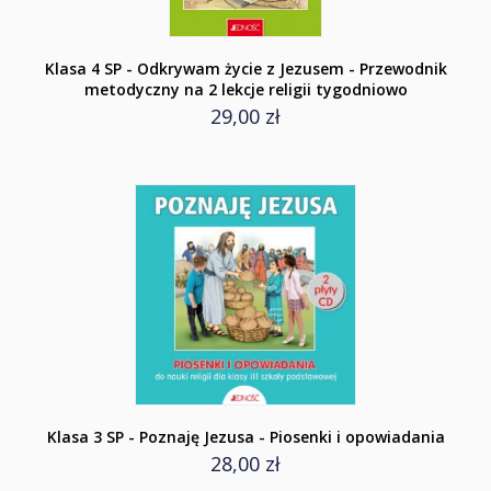
Klasa 4 SP - Odkrywam życie z Jezusem - Przewodnik
metodyczny na 2 lekcje religii tygodniowo
29,00 zł
Klasa 3 SP - Poznaję Jezusa - Piosenki i opowiadania
28,00 zł