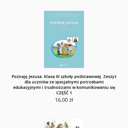
Poznaję Jezusa. Klasa III szkoły podstawowej. Zeszyt
dla uczniów ze specjalnymi potrzebami
edukacyjnymi i trudnościami w komunikowaniu się
CZĘŚĆ 1
16,00 zł