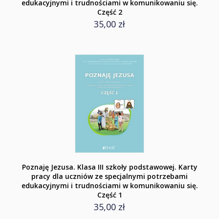
edukacyjnymi i trudnościami w komunikowaniu się.
Część 2
35,00 zł
Poznaję Jezusa. Klasa III szkoły podstawowej. Karty
pracy dla uczniów ze specjalnymi potrzebami
edukacyjnymi i trudnościami w komunikowaniu się.
Część 1
35,00 zł