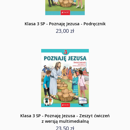
Klasa 3 SP - Poznaję Jezusa - Podręcznik
23,00 zł
Klasa 3 SP - Poznaję Jezusa - Zeszyt ćwiczeń
z wersją multimedialną
23,50 zł