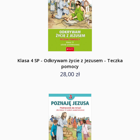
Klasa 4 SP - Odkrywam życie z Jezusem - Teczka
pomocy
28,00 zł