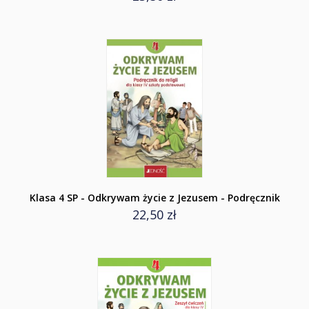
Klasa 4 SP - Odkrywam życie z Jezusem - Podręcznik
22,50 zł