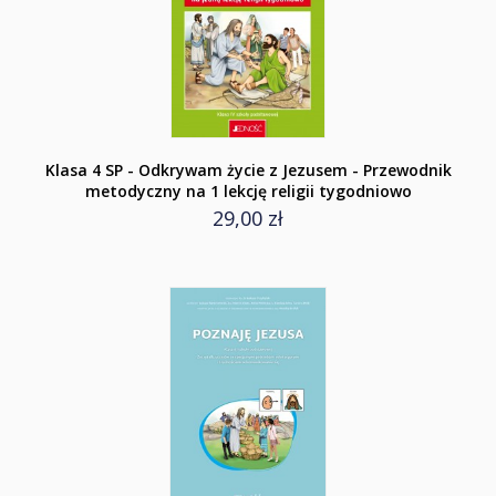
Klasa 4 SP - Odkrywam życie z Jezusem - Przewodnik
metodyczny na 1 lekcję religii tygodniowo
29,00 zł