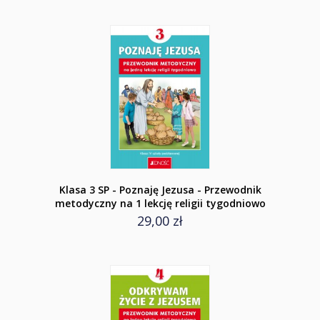
Klasa 3 SP - Poznaję Jezusa - Przewodnik
metodyczny na 1 lekcję religii tygodniowo
29,00 zł