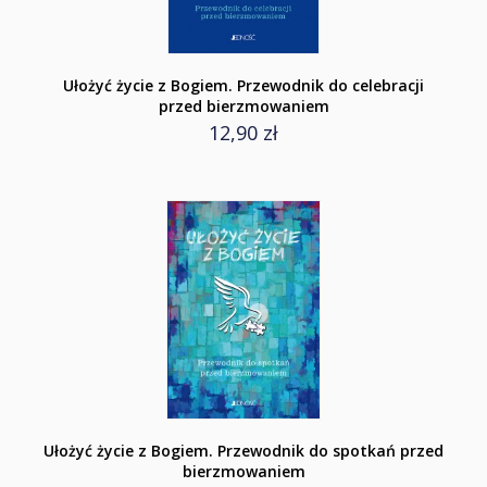
Ułożyć życie z Bogiem. Przewodnik do celebracji
przed bierzmowaniem
12,90 zł
Ułożyć życie z Bogiem. Przewodnik do spotkań przed
bierzmowaniem