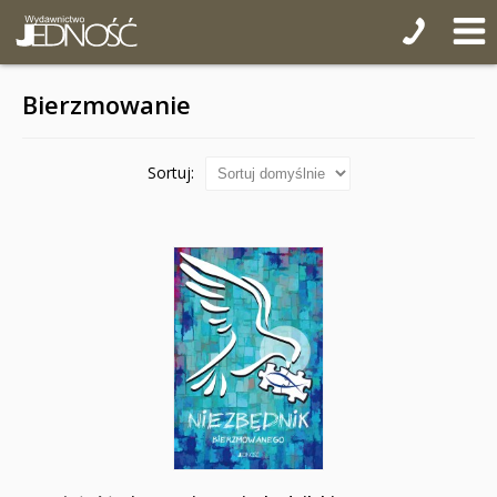
Bierzmowanie
Sortuj: