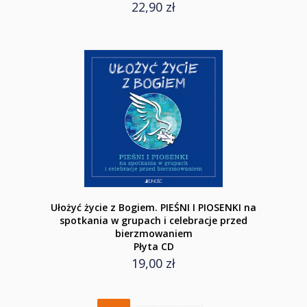
22,90 zł
Ułożyć życie z Bogiem. PIEŚNI I PIOSENKI na
spotkania w grupach i celebracje przed
bierzmowaniem
Płyta CD
19,00 zł