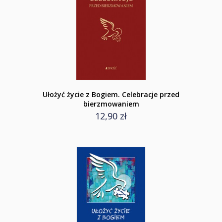
Ułożyć życie z Bogiem. Celebracje przed
bierzmowaniem
12,90 zł