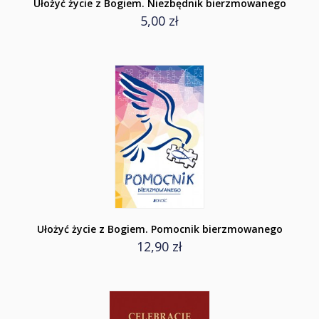
Ułożyć życie z Bogiem. Niezbędnik bierzmowanego
5,00 zł
Ułożyć życie z Bogiem. Pomocnik bierzmowanego
12,90 zł