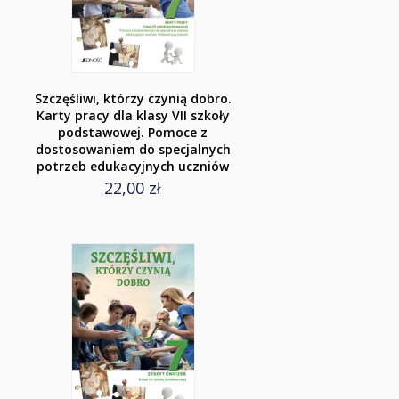
Szczęśliwi, którzy czynią dobro.
Karty pracy dla klasy VII szkoły
podstawowej. Pomoce z
dostosowaniem do specjalnych
potrzeb edukacyjnych uczniów
22,00 zł