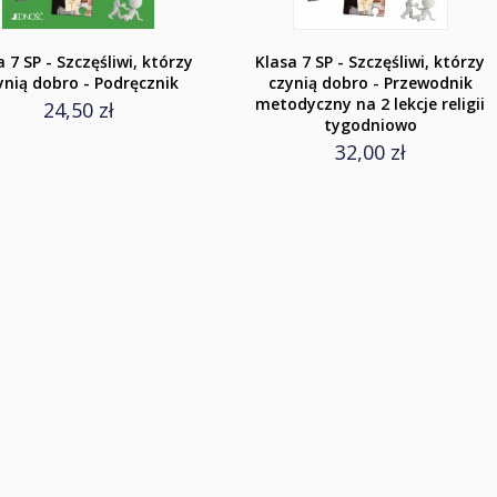
a 7 SP - Szczęśliwi, którzy
Klasa 7 SP - Szczęśliwi, którzy
ynią dobro - Podręcznik
czynią dobro - Przewodnik
metodyczny na 2 lekcje religii
24,50 zł
tygodniowo
32,00 zł