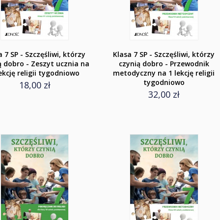
a 7 SP - Szczęśliwi, którzy
Klasa 7 SP - Szczęśliwi, którzy
ą dobro - Zeszyt ucznia na
czynią dobro - Przewodnik
ekcję religii tygodniowo
metodyczny na 1 lekcję religii
tygodniowo
18,00 zł
32,00 zł