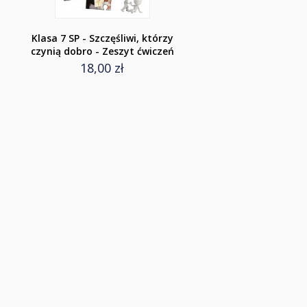
Klasa 7 SP - Szczęśliwi, którzy
czynią dobro - Zeszyt ćwiczeń
18,00 zł