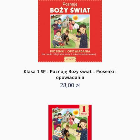
Klasa 1 SP - Poznaję Boży świat - Piosenki i
opowiadania
28,00 zł