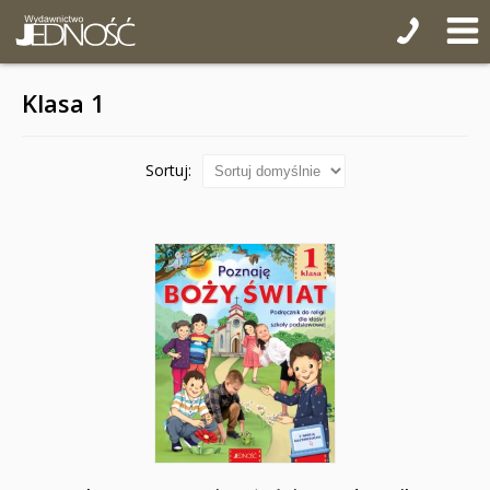
Klasa 1
Sortuj: