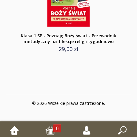
Klasa 1 SP - Poznaję Boży świat - Przewodnik
metodyczny na 1 lekcje religii tygodniowo
29,00 zł
© 2026 Wszelkie prawa zastrzeżone.
0