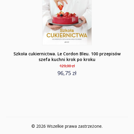
Szkoła cukiernictwa. Le Cordon Bleu. 100 przepisów
szefa kuchni krok po kroku
129,00 zł
96,75 zł
© 2026 Wszelkie prawa zastrzeżone.