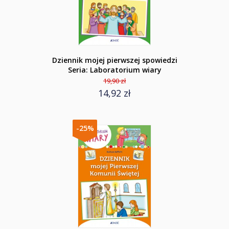
Dziennik mojej pierwszej spowiedzi
Seria: Laboratorium wiary
19,90 zł
14,92 zł
-25%