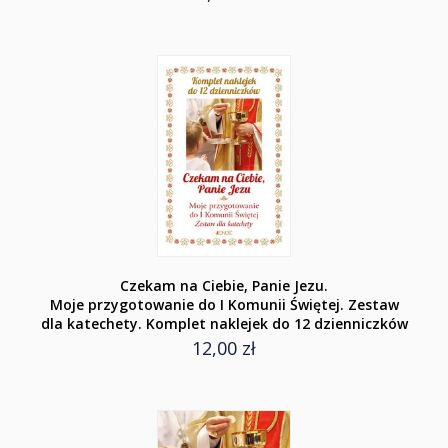
Czekam na Ciebie, Panie Jezu.
Moje przygotowanie do I Komunii Świętej. Zestaw
dla katechety. Komplet naklejek do 12 dzienniczków
12,00 zł