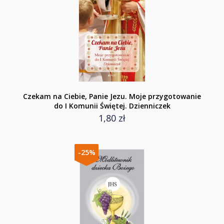
Czekam na Ciebie, Panie Jezu. Moje przygotowanie
do I Komunii Świętej. Dzienniczek
1,80 zł
-25%