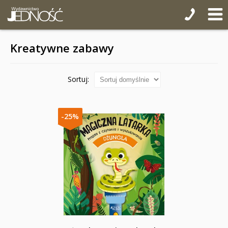
Kreatywne zabawy
Sortuj:
-25%