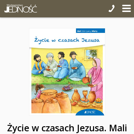
Życie w czasach Jezusa. Mali