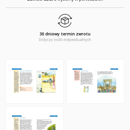
30 dniowy termin zwrotu
Dotyczy osób indywidualnych