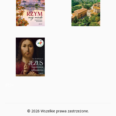
8724
© 2026 Wszelkie prawa zastrzeżone.