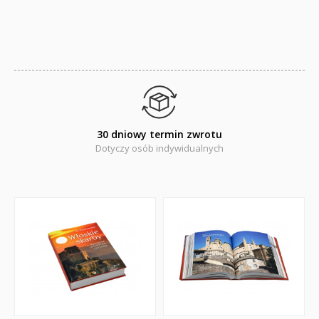
30 dniowy termin zwrotu
Dotyczy osób indywidualnych