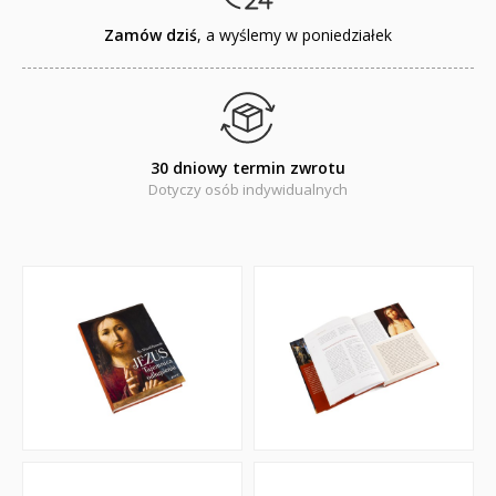
Zamów dziś
, a wyślemy w poniedziałek
30 dniowy termin zwrotu
Dotyczy osób indywidualnych