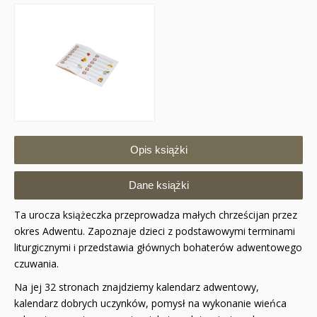
Opis książki
Dane książki
Ta urocza książeczka przeprowadza małych chrześcijan przez
okres Adwentu. Zapoznaje dzieci z podstawowymi terminami
liturgicznymi i przedstawia głównych bohaterów adwentowego
czuwania.
Na jej 32 stronach znajdziemy kalendarz adwentowy,
kalendarz dobrych uczynków, pomysł na wykonanie wieńca