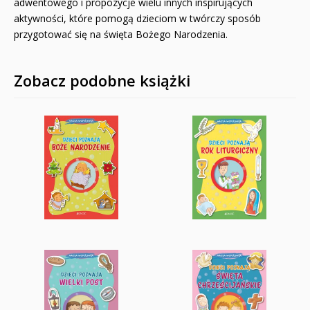
adwentowego i propozycje wielu innych inspirujących
aktywności, które pomogą dzieciom w twórczy sposób
przygotować się na święta Bożego Narodzenia.
Zobacz podobne książki