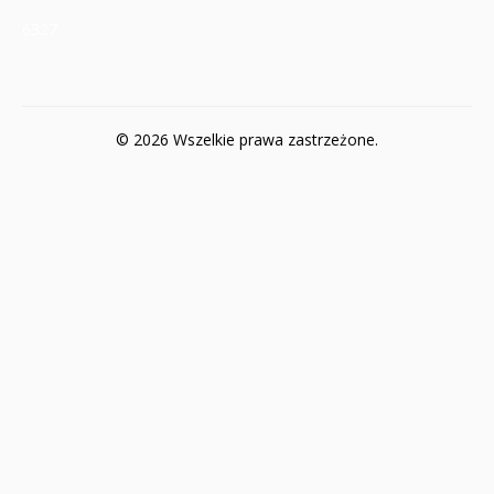
6327
© 2026 Wszelkie prawa zastrzeżone.