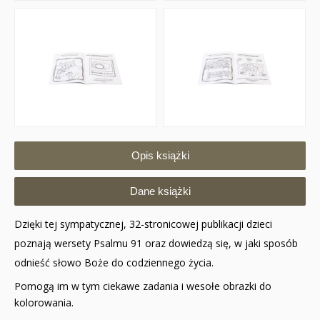
Opis książki
Dane książki
Dzięki tej sympatycznej, 32-stronicowej publikacji dzieci
poznają wersety Psalmu 91 oraz dowiedzą się, w jaki sposób
odnieść słowo Boże do codziennego życia.
Pomogą im w tym ciekawe zadania i wesołe obrazki do
kolorowania.