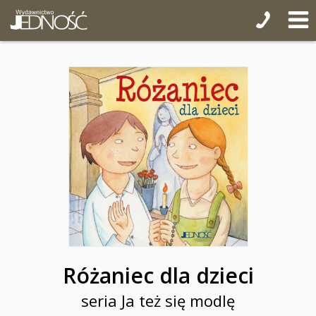
Różaniec dla dzieci
seria Ja też się modlę