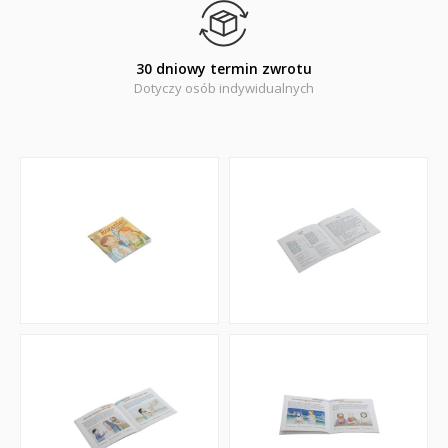
30 dniowy termin zwrotu
Dotyczy osób indywidualnych