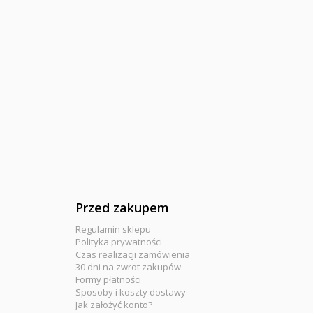
Przed zakupem
Regulamin sklepu
Polityka prywatności
Czas realizacji zamówienia
30 dni na zwrot zakupów
Formy płatności
Sposoby i koszty dostawy
Jak założyć konto?