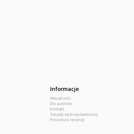
Informacje
Aktualności
Dla autorów
Kontakt
Zasady etyki wydawniczej
Procedura recenzji