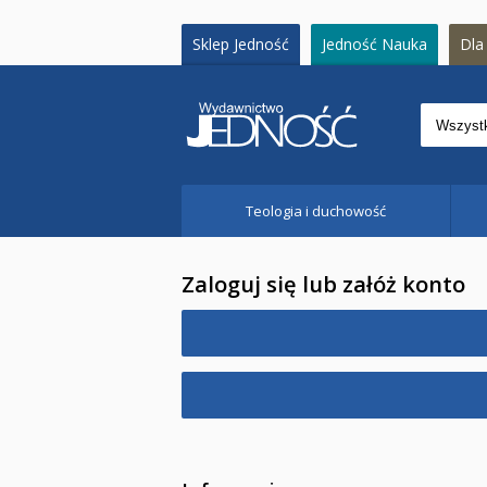
Sklep Jedność
Jedność Nauka
Dla 
Teologia i duchowość
Zaloguj się lub załóż konto