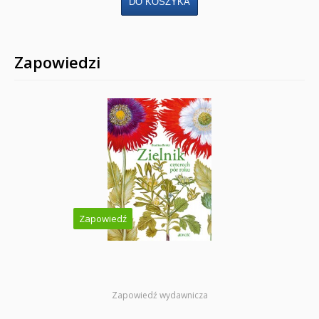
Zapowiedzi
Zapowiedź
Zapowiedź wydawnicza