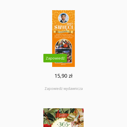
Zapowiedź
15,90 zł
Zapowiedź wydawnicza