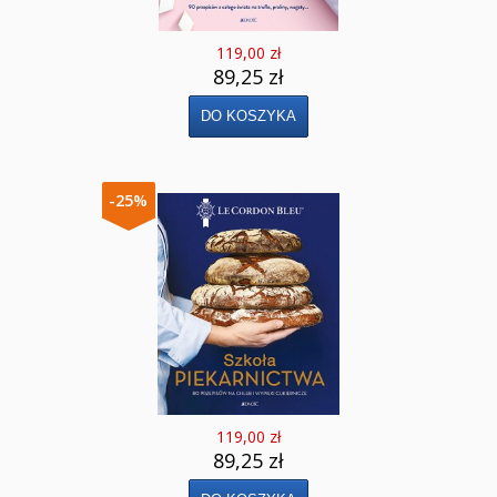
119,00 zł
89,25 zł
-25%
119,00 zł
89,25 zł