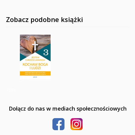
Zobacz podobne książki
7398
Dołącz do nas w mediach społecznościowych