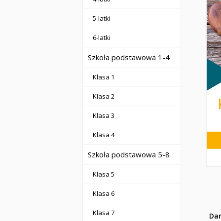
5-latki
6-latki
Szkoła podstawowa 1-4
Klasa 1
Klasa 2
Klasa 3
Klasa 4
Szkoła podstawowa 5-8
Klasa 5
Klasa 6
Klasa 7
Da