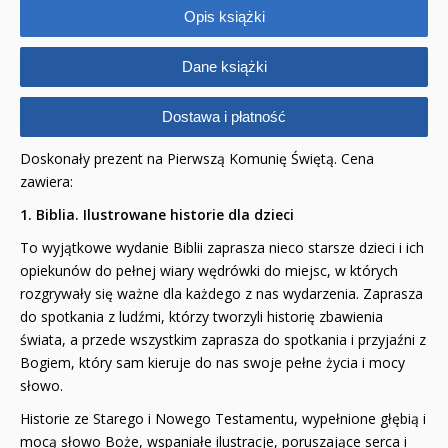
Opis książki
Dane książki
Dostawa i płatność
Doskonały prezent na Pierwszą Komunię Świętą. Cena
zawiera:
1. Biblia. Ilustrowane historie dla dzieci
To wyjątkowe wydanie Biblii zaprasza nieco starsze dzieci i ich
opiekunów do pełnej wiary wędrówki do miejsc, w których
rozgrywały się ważne dla każdego z nas wydarzenia. Zaprasza
do spotkania z ludźmi, którzy tworzyli historię zbawienia
świata, a przede wszystkim zaprasza do spotkania i przyjaźni z
Bogiem, który sam kieruje do nas swoje pełne życia i mocy
słowo.
Historie ze Starego i Nowego Testamentu, wypełnione głębią i
mocą słowo Boże, wspaniałe ilustracje, poruszające serca i