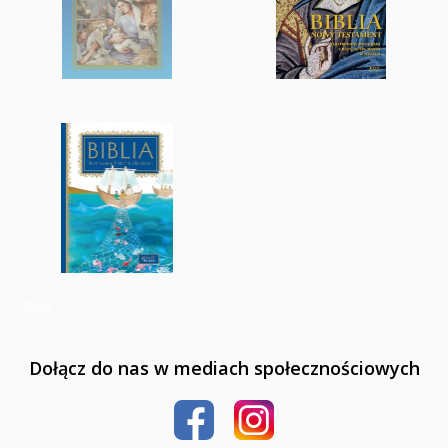
7863
Dołącz do nas w mediach społecznościowych