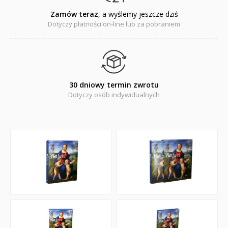
Zamów teraz
, a wyślemy jeszcze dziś
Dotyczy płatności on-line lub za pobraniem
30 dniowy termin zwrotu
Dotyczy osób indywidualnych