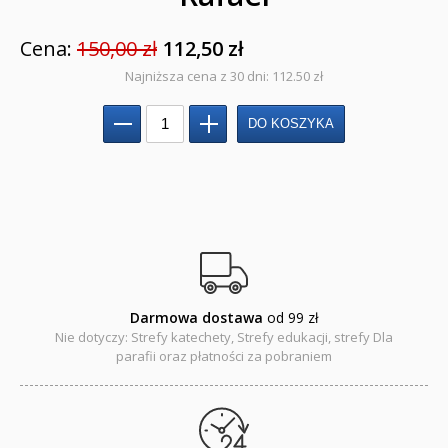
Cena:
150,00 zł
112,50 zł
Najniższa cena z 30 dni: 112.50 zł
Darmowa dostawa
od 99 zł
Nie dotyczy: Strefy katechety, Strefy edukacji, strefy Dla
parafii oraz płatności za pobraniem