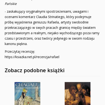
Pańskie
- zaskakujący oryginalnymi spostrzeżeniami, uwagami i
ocenami komentarz Claudia Strinatiego, który podejmuje
próbę wyjaśnienia geniuszu Rafaela, artysty swobodnie
przekraczającego w swych pracach granicę między światem
przedstawionym a realnym, niejako wychodzącego poza ramy
czasu i przestrzeni, oraz twórcy jedynego w swoim rodzaju
kanonu piękna.
Przeczytaj recenzję:
https://ksiazka.net.pl/recenzja/rafael
Zobacz podobne książki