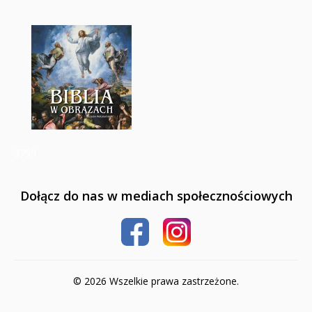
3799
Dołącz do nas w mediach społecznościowych
© 2026 Wszelkie prawa zastrzeżone.