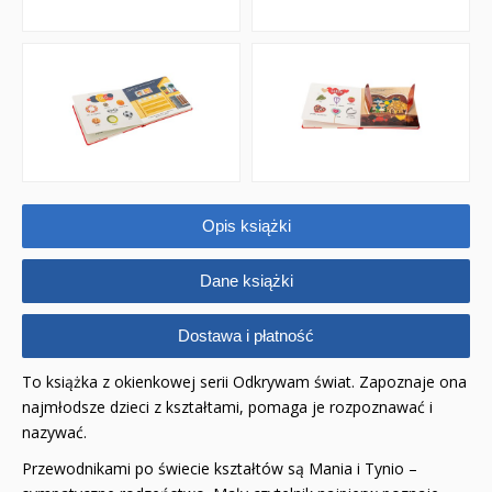
Opis książki
Dane książki
Dostawa i płatność
To książka z okienkowej serii Odkrywam świat. Zapoznaje ona
najmłodsze dzieci z kształtami, pomaga je rozpoznawać i
nazywać.
Przewodnikami po świecie kształtów są Mania i Tynio –