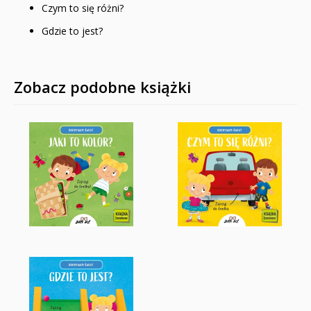
Czym to się różni?
Gdzie to jest?
Zobacz podobne książki