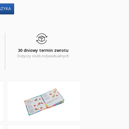
30 dniowy termin zwrotu
Dotyczy osób indywidualnych