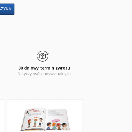
30 dniowy termin zwrotu
Dotyczy osób indywidualnych