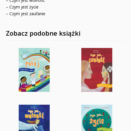
– Czym jest wolność
– Czym jest życie
– Czym jest zaufanie
Zobacz podobne książki