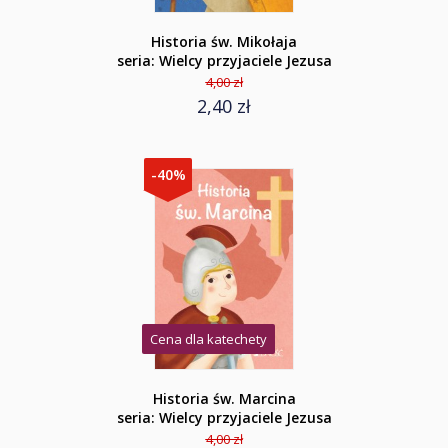
Historia św. Mikołaja
seria: Wielcy przyjaciele Jezusa
4,00 zł
2,40 zł
-40%
Cena dla katechety
Historia św. Marcina
seria: Wielcy przyjaciele Jezusa
4,00 zł