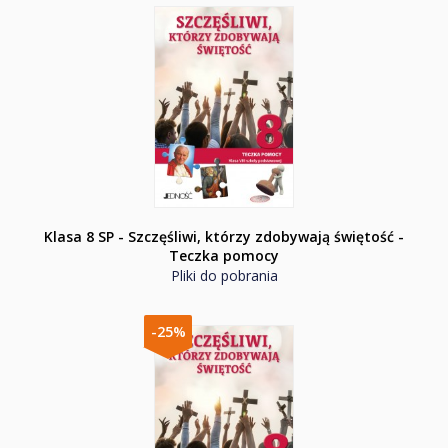
Klasa 8 SP - Szczęśliwi, którzy zdobywają świętość -
Teczka pomocy
Pliki do pobrania
-25%