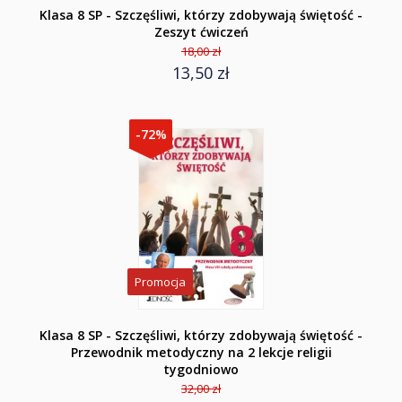
Klasa 8 SP - Szczęśliwi, którzy zdobywają świętość -
Zeszyt ćwiczeń
18,00 zł
13,50 zł
-72%
Promocja
Klasa 8 SP - Szczęśliwi, którzy zdobywają świętość -
Przewodnik metodyczny na 2 lekcje religii
tygodniowo
32,00 zł