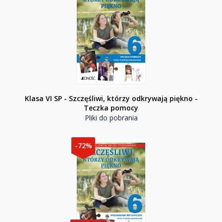
Klasa VI SP - Szczęśliwi, którzy odkrywają piękno -
Teczka pomocy
Pliki do pobrania
-72%