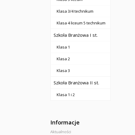
Klasa 3/4 technikum
Klasa 4 liceum 5 technikum
Szkoła Branżowa I st.
Klasa 1
Klasa 2
Klasa 3
Szkoła Branżowa II st.
Klasa 1 i 2
Informacje
Aktualności