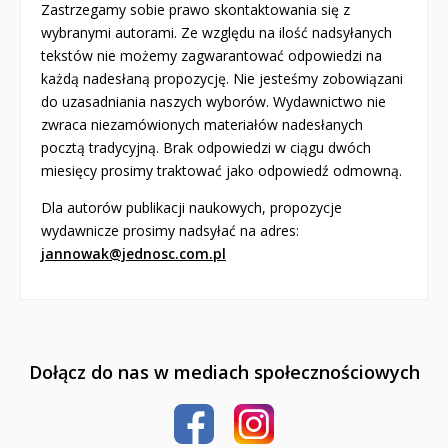
Zastrzegamy sobie prawo skontaktowania się z
wybranymi autorami. Ze względu na ilość nadsyłanych
tekstów nie możemy zagwarantować odpowiedzi na
każdą nadesłaną propozycję. Nie jesteśmy zobowiązani
do uzasadniania naszych wyborów. Wydawnictwo nie
zwraca niezamówionych materiałów nadesłanych
pocztą tradycyjną. Brak odpowiedzi w ciągu dwóch
miesięcy prosimy traktować jako odpowiedź odmowną.
Dla autorów publikacji naukowych, propozycje
wydawnicze prosimy nadsyłać na adres:
jannowak@jednosc.com.pl
Dołącz do nas w mediach społecznościowych