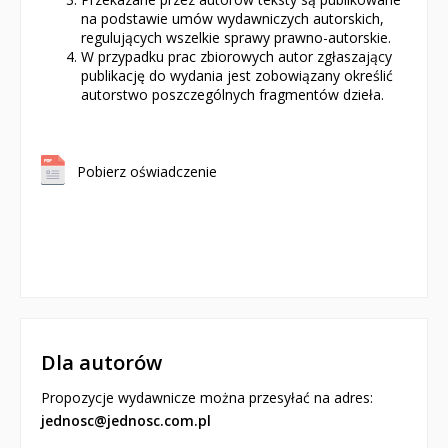
na podstawie umów wydawniczych autorskich,
regulujących wszelkie sprawy prawno-autorskie.
W przypadku prac zbiorowych autor zgłaszający
publikację do wydania jest zobowiązany określić
autorstwo poszczególnych fragmentów dzieła.
Pobierz oświadczenie
Dla autorów
Propozycje wydawnicze można przesyłać na adres:
jednosc@jednosc.com.pl