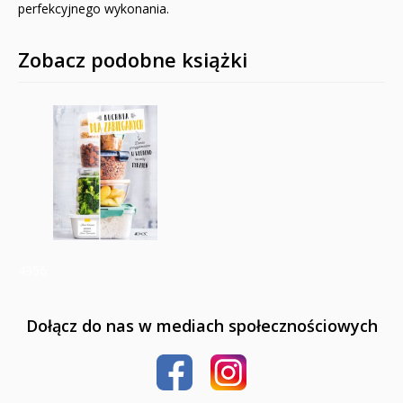
perfekcyjnego wykonania.
Zobacz podobne książki
4956
Dołącz do nas w mediach społecznościowych