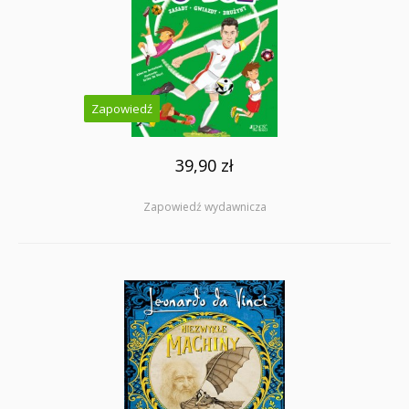
Zapowiedź
39,90 zł
Zapowiedź wydawnicza