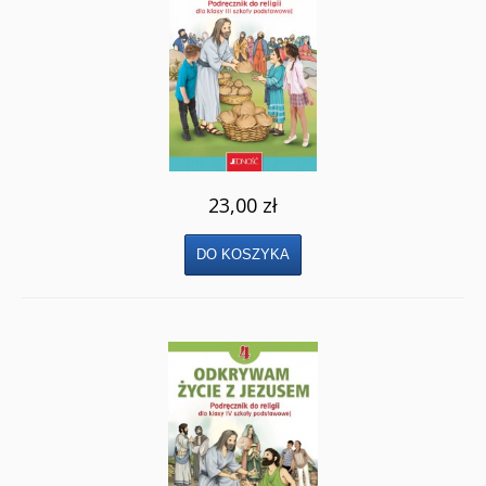
23,00 zł