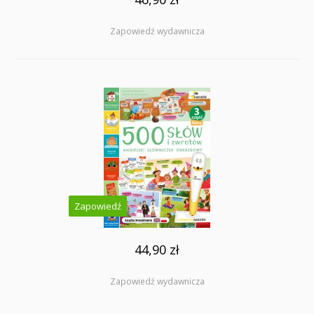
Zapowiedź wydawnicza
Zapowiedź
44,90 zł
Zapowiedź wydawnicza