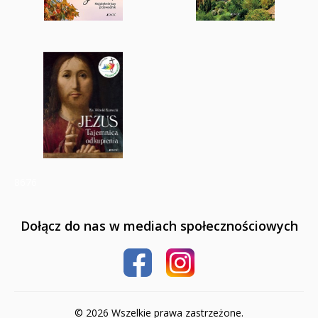
8676
Dołącz do nas w mediach społecznościowych
© 2026 Wszelkie prawa zastrzeżone.