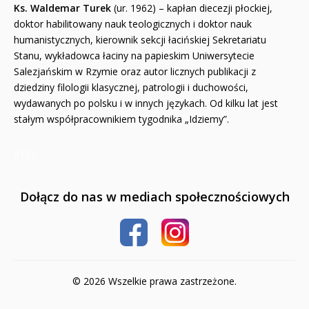
Ks. Waldemar Turek
(ur. 1962) – kapłan diecezji płockiej,
doktor habilitowany nauk teologicznych i doktor nauk
humanistycznych, kierownik sekcji łacińskiej Sekretariatu
Stanu, wykładowca łaciny na papieskim Uniwersytecie
Salezjańskim w Rzymie oraz autor licznych publikacji z
dziedziny filologii klasycznej, patrologii i duchowości,
wydawanych po polsku i w innych językach. Od kilku lat jest
stałym współpracownikiem tygodnika „Idziemy”.
8153
Dołącz do nas w mediach społecznościowych
© 2026 Wszelkie prawa zastrzeżone.