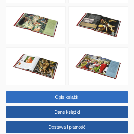
Opis książki
Dane książki
Dostawa i płatność