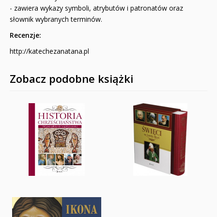
- zawiera wykazy symboli, atrybutów i patronatów oraz
słownik wybranych terminów.
Recenzje:
http://katechezanatana.pl
Zobacz podobne książki