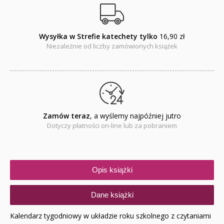
Wysyłka w Strefie katechety tylko
16,90 zł
Niezależnie od liczby zamówionych książek
Zamów teraz
, a wyślemy najpóźniej jutro
Dotyczy płatności on-line lub za pobraniem
Opis książki
Dane książki
Kalendarz tygodniowy w układzie roku szkolnego z czytaniami