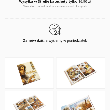
Wysyłka w Strefie katechety tylko
16,90 zł
Niezależnie od liczby zamówionych książek
Zamów dziś
, a wyślemy w poniedziałek