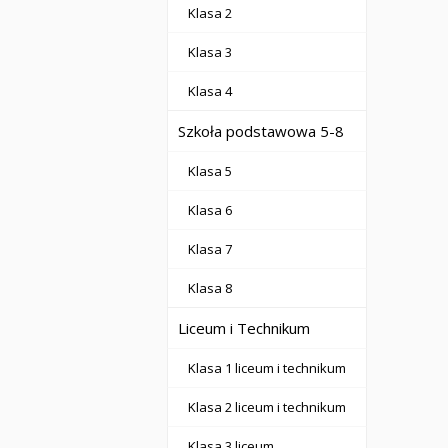
Klasa 2
Klasa 3
Klasa 4
Szkoła podstawowa 5-8
Klasa 5
Klasa 6
Klasa 7
Klasa 8
Liceum i Technikum
Klasa 1 liceum i technikum
Klasa 2 liceum i technikum
Klasa 3 liceum