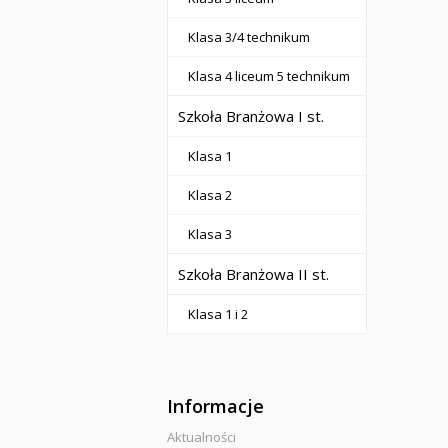
Klasa 3/4 technikum
Klasa 4 liceum 5 technikum
Szkoła Branżowa I st.
Klasa 1
Klasa 2
Klasa 3
Szkoła Branżowa II st.
Klasa 1 i 2
Informacje
Aktualności