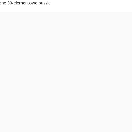
cone 30-elementowe puzzle