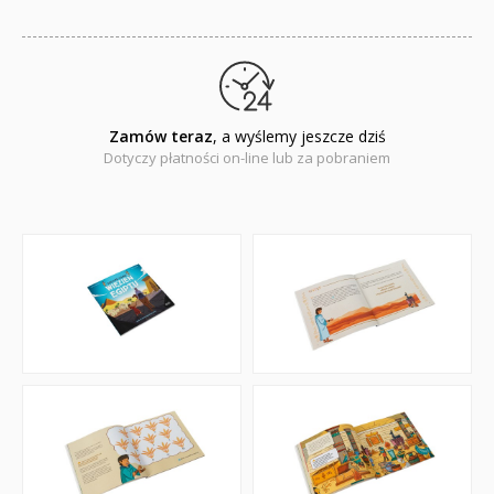
Zamów teraz
, a wyślemy jeszcze dziś
Dotyczy płatności on-line lub za pobraniem