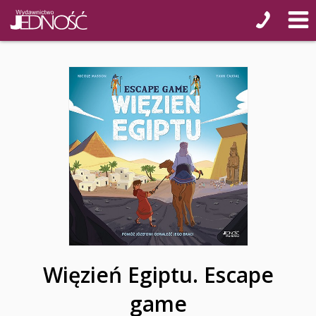
Więzień Egiptu. Escape
game