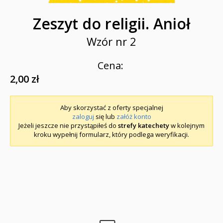
Zeszyt do religii. Anioł
Wzór nr 2
Cena:
2,00 zł
Aby skorzystać z oferty specjalnej
zaloguj
się lub
załóż konto
Jeżeli jeszcze nie przystąpiłeś do
strefy katechety
w kolejnym
kroku wypełnij formularz, który podlega weryfikacji.