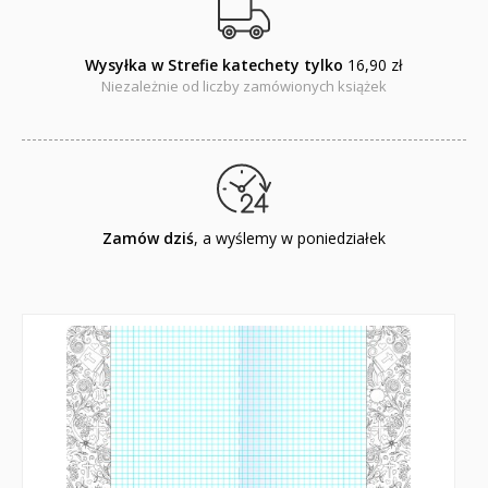
Wysyłka w Strefie katechety tylko
16,90 zł
Niezależnie od liczby zamówionych książek
Zamów dziś
, a wyślemy w poniedziałek