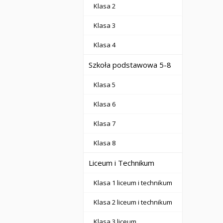
Klasa 2
Klasa 3
Klasa 4
Szkoła podstawowa 5-8
Klasa 5
Klasa 6
Klasa 7
Klasa 8
Liceum i Technikum
Klasa 1 liceum i technikum
Klasa 2 liceum i technikum
Klasa 3 liceum