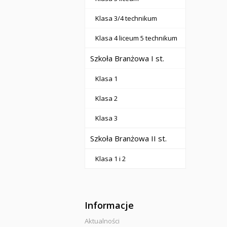
Klasa 3/4 technikum
Klasa 4 liceum 5 technikum
Szkoła Branżowa I st.
Klasa 1
Klasa 2
Klasa 3
Szkoła Branżowa II st.
Klasa 1 i 2
Informacje
Aktualności