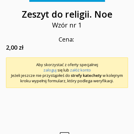
Zeszyt do religii. Noe
Wzór nr 1
Cena:
2,00 zł
Aby skorzystać z oferty specjalnej
zaloguj
się lub
załóż konto
Jeżeli jeszcze nie przystąpiłeś do
strefy katechety
w kolejnym
kroku wypełnij formularz, który podlega weryfikacji.