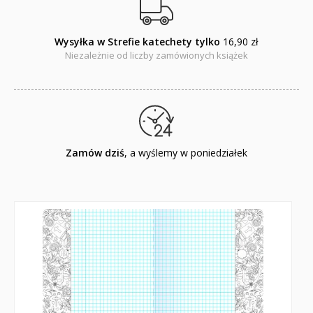
Wysyłka w Strefie katechety tylko
16,90 zł
Niezależnie od liczby zamówionych książek
Zamów dziś
, a wyślemy w poniedziałek