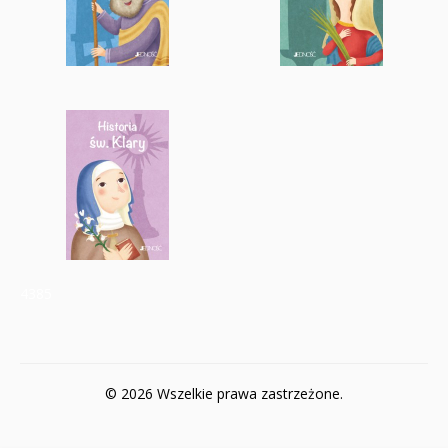
4385
© 2026 Wszelkie prawa zastrzeżone.