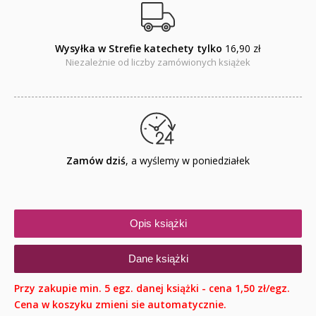
Wysyłka w Strefie katechety tylko
16,90 zł
Niezależnie od liczby zamówionych książek
Zamów dziś
, a wyślemy w poniedziałek
Opis książki
Dane książki
Przy zakupie min. 5 egz. danej książki - cena 1,50 zł/egz.
Cena w koszyku zmieni sie automatycznie.