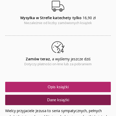
Wysyłka w Strefie katechety tylko
16,90 zł
Niezależnie od liczby zamówionych książek
Zamów teraz
, a wyślemy jeszcze dziś
Dotyczy płatności on-line lub za pobraniem
Opis książki
Dane książki
Wielcy przyjaciele Jezusa to seria sympatycznych, pełnych