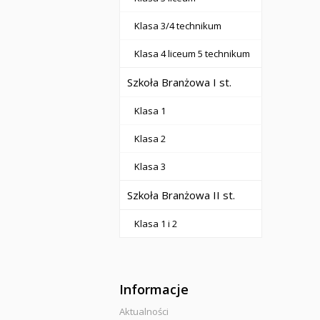
Klasa 3/4 technikum
Klasa 4 liceum 5 technikum
Szkoła Branżowa I st.
Klasa 1
Klasa 2
Klasa 3
Szkoła Branżowa II st.
Klasa 1 i 2
Informacje
Aktualności