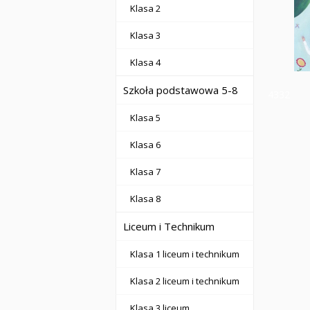
Klasa 2
Klasa 3
Klasa 4
Szkoła podstawowa 5-8
4332
Klasa 5
Klasa 6
Klasa 7
Klasa 8
Liceum i Technikum
Klasa 1 liceum i technikum
Klasa 2 liceum i technikum
Klasa 3 liceum