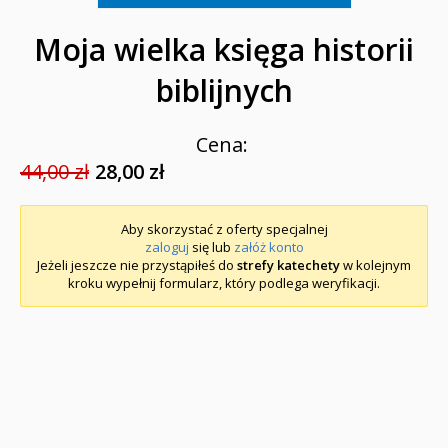
Moja wielka księga historii
biblijnych
Cena:
44,00 zł
28,00 zł
Aby skorzystać z oferty specjalnej
zaloguj
się lub
załóż konto
Jeżeli jeszcze nie przystąpiłeś do
strefy katechety
w kolejnym
kroku wypełnij formularz, który podlega weryfikacji.