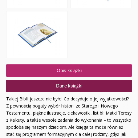
Opis książki
Dane książki
Takiej Biblii jeszcze nie było! Co decyduje o jej wyjątkowości?
Z pewnością bogaty wybór historii ze Starego i Nowego
Testamentu, piękne ilustracje, ciekawostki, list bł. Matki Teresy
z Kalkuty, a także wesołe zadania do wykonania – to wszystko
spodoba się naszym dzieciom. Ale księga ta może również
stać się programem formacyjnym dla całej rodziny, gdyż jak