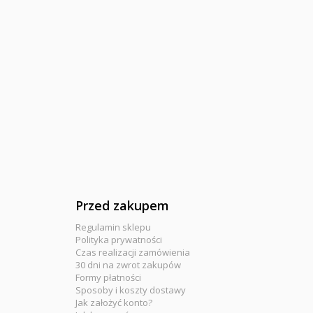
Przed zakupem
Regulamin sklepu
Polityka prywatności
Czas realizacji zamówienia
30 dni na zwrot zakupów
Formy płatności
Sposoby i koszty dostawy
Jak założyć konto?